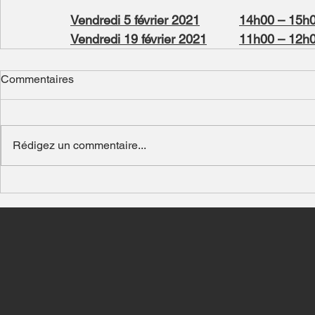
Vendredi 5 février 2021
14h00 – 15h
Vendredi 19 février 2021
11h00 – 12h
Commentaires
Rédigez un commentaire...