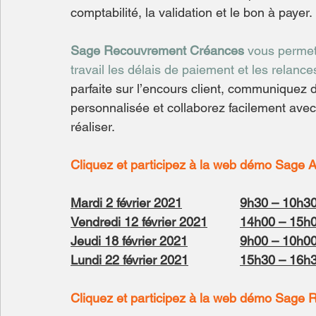
comptabilité, la validation et le bon à payer.
Sage Recouvrement Créances
 vous permet
travail les délais de paiement et les relance
parfaite sur l’encours client, communiquez d
personnalisée et collaborez facilement avec 
réaliser.
Cliquez et participez à la web démo Sage 
Mardi 2 février 2021
9h30 – 10h3
Vendredi 12 février 2021
14h00 – 15h
Jeudi 18 février 2021
9h00 – 10h0
Lundi 22 février 202
1
15h30 – 16h
Cliquez et participez à la web démo Sage