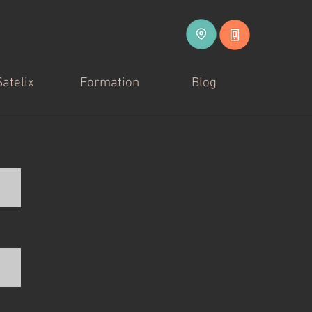
Satelix
Formation
Blog